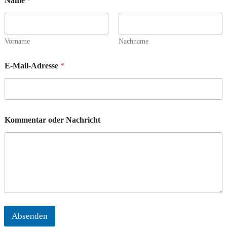
Name
*
Vorname
Nachname
E-Mail-Adresse
*
Kommentar oder Nachricht
Absenden