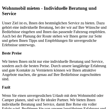
Wohnmobil mieten - Individuelle Beratung und
Service
Unser Ziel ist es, Ihnen den bestmöglichen Service zu bieten. Dazu
gehört eine individuelle Beratung, bei der wir auf Ihre Wünsche und
Bedürfnisse eingehen und Ihnen das passende Fahrzeug empfehlen.
Auch bei der Planung der Route stehen wir Ihnen gerne zur Seite
und geben Ihnen Tipps und Empfehlungen für unvergessliche
Erlebnisse unterwegs.
Beste Preise
Wir bieten Ihnen nicht nur eine individuelle Beratung und Service,
sondern auch die besten Preise. Durch unsere langjährige Erfahrung
und gute Kontakte zu Vermietern können wir Ihnen attraktive
Angebote machen, die genau auf Ihre Bedürfnisse zugeschnitten
sind.
Fazit
Wenn Sie einen unvergesslichen Urlaub mit dem Wohnmobil oder
Camper planen, sind wir Ihr idealer Partner. Wir bieten Ihnen
individuelle Beratung und Service, damit Ihre Reise ein voller
Erfolg wird. Profitieren Sie von unserer langjährigen Erfahrung und