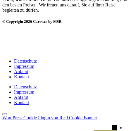
den besten Preisen. Wir freuen uns darauf, Sie auf Ihrer Reise
begleiten zu dürfen.
© Copyright 2026 Carevan by MSR
Datenschutz
Impressum
Anfahrt
Kontakt
Datenschutz
Impressum
Anfahrt
Kontakt
WordPress Cookie Plugin von Real Cookie Banner
→