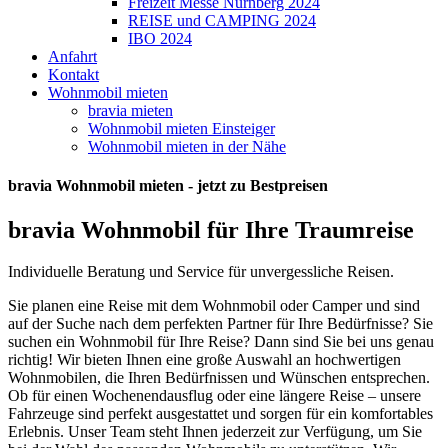
Freizeit Messe Nürnberg 2024
REISE und CAMPING 2024
IBO 2024
Anfahrt
Kontakt
Wohnmobil mieten
bravia mieten
Wohnmobil mieten Einsteiger
Wohnmobil mieten in der Nähe
bravia Wohnmobil mieten - jetzt zu Bestpreisen
bravia Wohnmobil für Ihre Traumreise
Individuelle Beratung und Service für unvergessliche Reisen.
Sie planen eine Reise mit dem Wohnmobil oder Camper und sind
auf der Suche nach dem perfekten Partner für Ihre Bedürfnisse? Sie
suchen ein Wohnmobil für Ihre Reise? Dann sind Sie bei uns genau
richtig! Wir bieten Ihnen eine große Auswahl an hochwertigen
Wohnmobilen, die Ihren Bedürfnissen und Wünschen entsprechen.
Ob für einen Wochenendausflug oder eine längere Reise – unsere
Fahrzeuge sind perfekt ausgestattet und sorgen für ein komfortables
Erlebnis. Unser Team steht Ihnen jederzeit zur Verfügung, um Sie