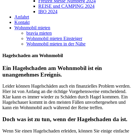
Freizeit Messe Nürnberg 2024
REISE und CAMPING 2024
IBO 2024
Anfahrt
Kontakt
Wohnmobil mieten
bravia mieten
Wohnmobil mieten Einsteiger
Wohnmobil mieten in der Nähe
Hagelschaden am Wohnmobil
Ein Hagelschaden am Wohnmobil ist ein
unangenehmes Ereignis.
Leider können Hagelschäden auch ein finanzielles Problem werden.
Hier ist von Anfang an die richtige Vorgehensweise entscheidend.
Klar kann es immer wieder zu Schäden durch Hagel kommen. Ein
Hagelschauer kommt in den meisten Fällen unvorhergesehen und
kann ein Wohnmobil auch während der Reise treffen.
Doch was ist zu tun, wenn der Hagelschaden da ist.
Wenn Sie einen Hagelschaden erleiden, können Sie einige einfache