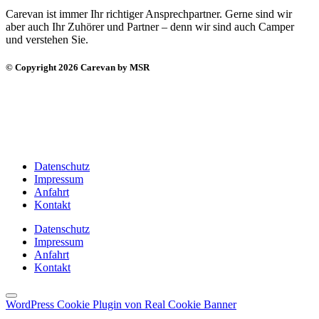
Carevan ist immer Ihr richtiger Ansprechpartner. Gerne sind wir
aber auch Ihr Zuhörer und Partner – denn wir sind auch Camper
und verstehen Sie.
© Copyright 2026 Carevan by MSR
Datenschutz
Impressum
Anfahrt
Kontakt
Datenschutz
Impressum
Anfahrt
Kontakt
WordPress Cookie Plugin von Real Cookie Banner