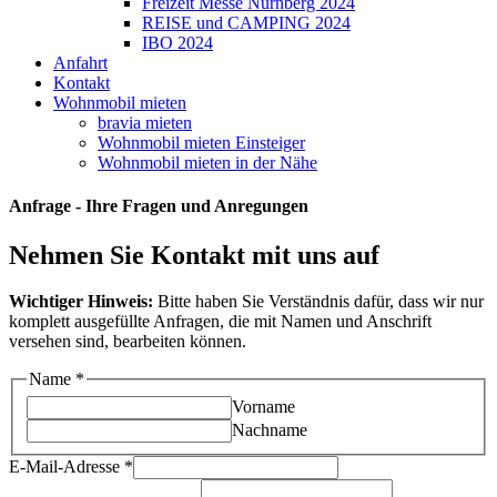
Freizeit Messe Nürnberg 2024
REISE und CAMPING 2024
IBO 2024
Anfahrt
Kontakt
Wohnmobil mieten
bravia mieten
Wohnmobil mieten Einsteiger
Wohnmobil mieten in der Nähe
Anfrage - Ihre Fragen und Anregungen
Nehmen Sie Kontakt mit uns auf
Wichtiger Hinweis:
Bitte haben Sie Verständnis dafür, dass wir nur
komplett ausgefüllte Anfragen, die mit Namen und Anschrift
versehen sind, bearbeiten können.
Name
*
Vorname
Nachname
E-Mail-Adresse
*