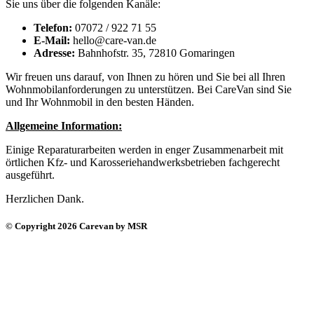
Sie uns über die folgenden Kanäle:
Telefon:
07072 / 922 71 55
E-Mail:
hello@care-van.de
Adresse:
Bahnhofstr. 35, 72810 Gomaringen
Wir freuen uns darauf, von Ihnen zu hören und Sie bei all Ihren
Wohnmobilanforderungen zu unterstützen. Bei CareVan sind Sie
und Ihr Wohnmobil in den besten Händen.
Allgemeine Information:
Einige Reparaturarbeiten werden in enger Zusammenarbeit mit
örtlichen Kfz- und Karosseriehandwerksbetrieben fachgerecht
ausgeführt.
Herzlichen Dank.
© Copyright 2026 Carevan by MSR