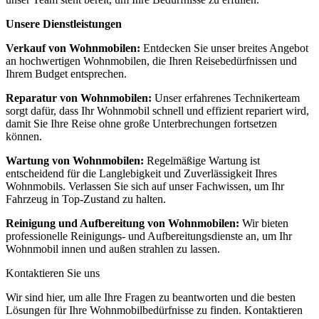
Unsere Dienstleistungen
Verkauf von Wohnmobilen:
Entdecken Sie unser breites Angebot
an hochwertigen Wohnmobilen, die Ihren Reisebedürfnissen und
Ihrem Budget entsprechen.
Reparatur von Wohnmobilen:
Unser erfahrenes Technikerteam
sorgt dafür, dass Ihr Wohnmobil schnell und effizient repariert wird,
damit Sie Ihre Reise ohne große Unterbrechungen fortsetzen
können.
Wartung von Wohnmobilen:
Regelmäßige Wartung ist
entscheidend für die Langlebigkeit und Zuverlässigkeit Ihres
Wohnmobils. Verlassen Sie sich auf unser Fachwissen, um Ihr
Fahrzeug in Top-Zustand zu halten.
Reinigung und Aufbereitung von Wohnmobilen:
Wir bieten
professionelle Reinigungs- und Aufbereitungsdienste an, um Ihr
Wohnmobil innen und außen strahlen zu lassen.
Kontaktieren Sie uns
Wir sind hier, um alle Ihre Fragen zu beantworten und die besten
Lösungen für Ihre Wohnmobilbedürfnisse zu finden. Kontaktieren