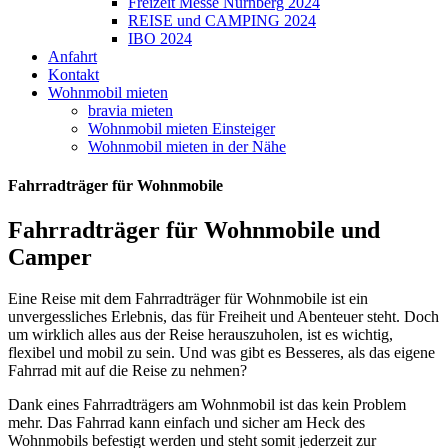
Freizeit Messe Nürnberg 2024
REISE und CAMPING 2024
IBO 2024
Anfahrt
Kontakt
Wohnmobil mieten
bravia mieten
Wohnmobil mieten Einsteiger
Wohnmobil mieten in der Nähe
Fahrradträger für Wohnmobile
Fahrradträger für Wohnmobile und
Camper
Eine Reise mit dem Fahrradträger für Wohnmobile ist ein
unvergessliches Erlebnis, das für Freiheit und Abenteuer steht. Doch
um wirklich alles aus der Reise herauszuholen, ist es wichtig,
flexibel und mobil zu sein. Und was gibt es Besseres, als das eigene
Fahrrad mit auf die Reise zu nehmen?
Dank eines Fahrradträgers am Wohnmobil ist das kein Problem
mehr. Das Fahrrad kann einfach und sicher am Heck des
Wohnmobils befestigt werden und steht somit jederzeit zur