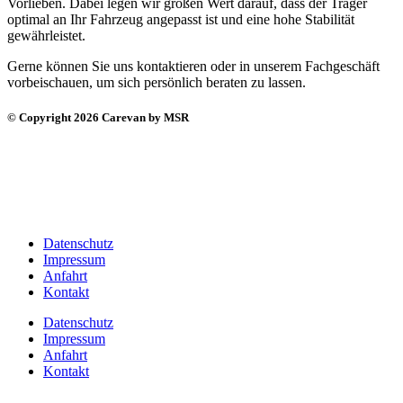
Vorlieben. Dabei legen wir großen Wert darauf, dass der Träger
optimal an Ihr Fahrzeug angepasst ist und eine hohe Stabilität
gewährleistet.
Gerne können Sie uns kontaktieren oder in unserem Fachgeschäft
vorbeischauen, um sich persönlich beraten zu lassen.
© Copyright 2026 Carevan by MSR
Datenschutz
Impressum
Anfahrt
Kontakt
Datenschutz
Impressum
Anfahrt
Kontakt