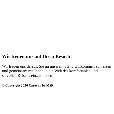
Wir freuen uns auf Ihren Besuch!
Wir freuen uns darauf, Sie an unserem Stand willkommen zu heißen
und gemeinsam mit Ihnen in die Welt des komfortablen und
stilvollen Reisens einzutauchen!
© Copyright 2026 Carevan by MSR