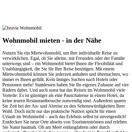
Wohnmobil mieten - in der Nähe
Nutzen Sie ein Mietwohnmobil, um Ihre individuelle Reise zu
verwirklichen. Egal, ob Sie alleine, mit Freunden oder der Familie
unterwegs sind – ein Wohnmobil bietet Ihnen die Flexibilität und
Unabhängigkeit, die Sie für Ihre Reise benötigen. Mit einem
Mietwohnmobil können Sie jederzeit anhalten und übernachten, wo
immer es Ihnen gefällt. Kein lästiges Suchen nach Hotels oder
Pensionen mehr! Stattdessen haben Sie Ihr eigenes Zuhause auf vier
Rädern dabei. Und auch sonst hat das Reisen im Wohnmobil viele
Vorteile: Es ist günstiger als eine Pauschalreise in einem Hotel, da
keine teuren Restaurantbesuche notwendig sind. Außerdem sparen
Sie Zeit bei der An- und Abreise zu den Sehenswürdigkeiten Ihrer
Wahl. Doch nicht nur das praktische Nutzen spricht für einen
Urlaub im Wohnmobil – auch das Erlebnis selbst ist unvergesslich!
Entdecken Sie neue Orte abseits von Touristenströmen und erleben
Sie Natur hautnah. Ob am Meer entlangfahren oder durch