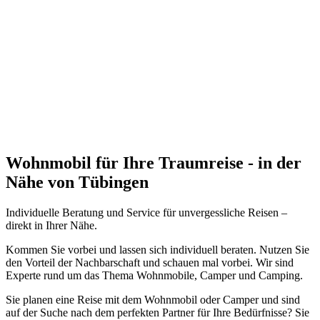
Wohnmobil für Ihre Traumreise - in der
Nähe von Tübingen
Individuelle Beratung und Service für unvergessliche Reisen –
direkt in Ihrer Nähe.
Kommen Sie vorbei und lassen sich individuell beraten. Nutzen Sie
den Vorteil der Nachbarschaft und schauen mal vorbei. Wir sind
Experte rund um das Thema Wohnmobile, Camper und Camping.
Sie planen eine Reise mit dem Wohnmobil oder Camper und sind
auf der Suche nach dem perfekten Partner für Ihre Bedürfnisse? Sie