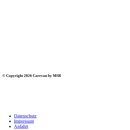
© Copyright 2026 Carevan by MSR
Datenschutz
Impressum
Anfahrt