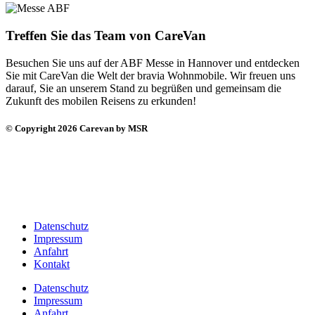
Treffen Sie das Team von CareVan
Besuchen Sie uns auf der ABF Messe in Hannover und entdecken
Sie mit CareVan die Welt der bravia Wohnmobile. Wir freuen uns
darauf, Sie an unserem Stand zu begrüßen und gemeinsam die
Zukunft des mobilen Reisens zu erkunden!
© Copyright 2026 Carevan by MSR
Datenschutz
Impressum
Anfahrt
Kontakt
Datenschutz
Impressum
Anfahrt