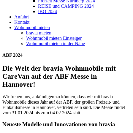
Freizeit Messe Nürnberg 2024
REISE und CAMPING 2024
IBO 2024
Anfahrt
Kontakt
Wohnmobil mieten
bravia mieten
Wohnmobil mieten Einsteiger
Wohnmobil mieten in der Nähe
ABF 2024
Die Welt der bravia Wohnmobile mit
CareVan auf der ABF Messe in
Hannover!
Wir freuen uns, ankündigen zu können, dass wir mit bravia
Wohnmobile dieses Jahr auf der ABF, der großen Freizeit- und
Einkaufsmesse in Hannover, vertreten sein sind. Die Messe findet
vom 31.01.2024 bis zum 04.02.2024 statt.
Neueste Modelle und Innovationen von bravia